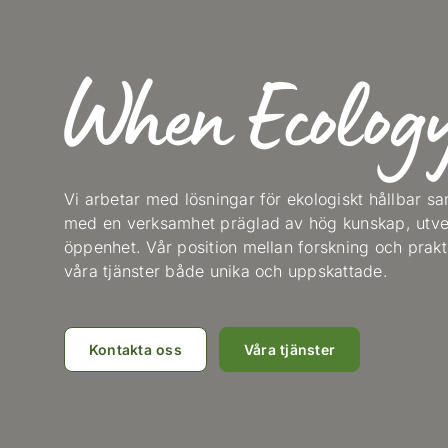
When Ecology
Vi arbetar med lösningar för ekologiskt hållbar sa
med en verksamhet präglad av hög kunskap, utve
öppenhet. Vår position mellan forskning och prakt
våra tjänster både unika och uppskattade.
Kontakta oss
Våra tjänster