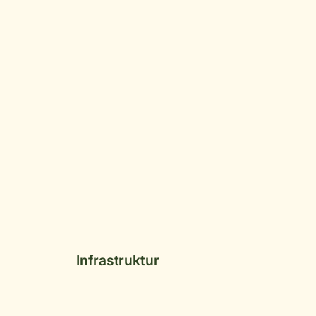
Infrastruktur