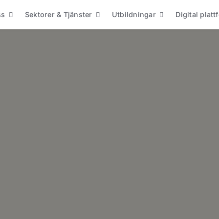
ss
Sektorer & Tjänster
Utbildningar
Digital plat