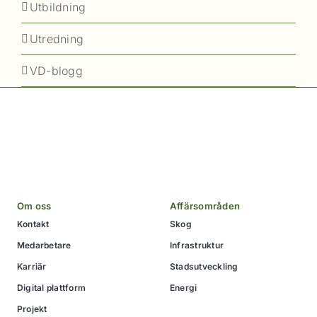
Utbildning
Utredning
VD-blogg
Om oss
Affärsområden
Kontakt
Skog
Medarbetare
Infrastruktur
Karriär
Stadsutveckling
Digital plattform
Energi
Projekt