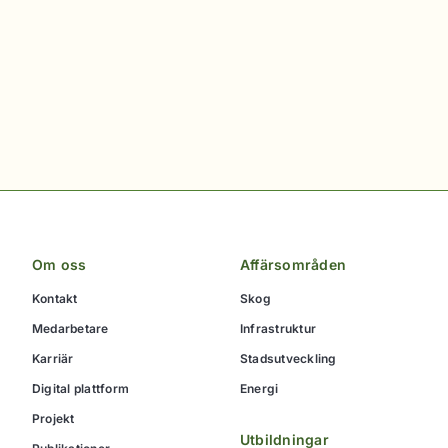
Om oss
Affärsområden
Kontakt
Skog
Medarbetare
Infrastruktur
Karriär
Stadsutveckling
Digital plattform
Energi
Projekt
Utbildningar