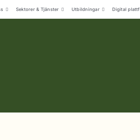
ss
Sektorer & Tjänster
Utbildningar
Digital plat