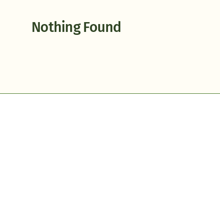
Nothing Found