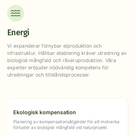
Energi
Vi expanderar förnybar elproduktion och
infrastruktur. Hållbar etablering kräver utredning av
biologisk mångfald och råvaruproduktion. Våra
experter erbjuder nödvändig kompetens för
utredningar och tillståndsprocesser.
Ekologisk kompensation
Planering av kompensationsåtgärder för att motverka
förluster av biologisk mångfald vid naturprojekt.