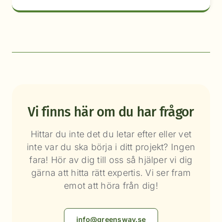
Vi finns här om du har frågor
Hittar du inte det du letar efter eller vet
inte var du ska börja i ditt projekt? Ingen
fara! Hör av dig till oss så hjälper vi dig
gärna att hitta rätt expertis. Vi ser fram
emot att höra från dig!
info@greensway.se