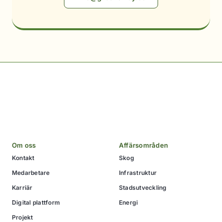
Om oss
Affärsområden
Kontakt
Skog
Medarbetare
Infrastruktur
Karriär
Stadsutveckling
Digital plattform
Energi
Projekt