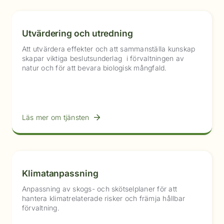
Utvärdering och utredning
Att utvärdera effekter och att sammanställa kunskap
skapar viktiga beslutsunderlag i förvaltningen av
natur och för att bevara biologisk mångfald.
Läs mer om tjänsten
Klimatanpassning
Anpassning av skogs- och skötselplaner för att
hantera klimatrelaterade risker och främja hållbar
förvaltning.