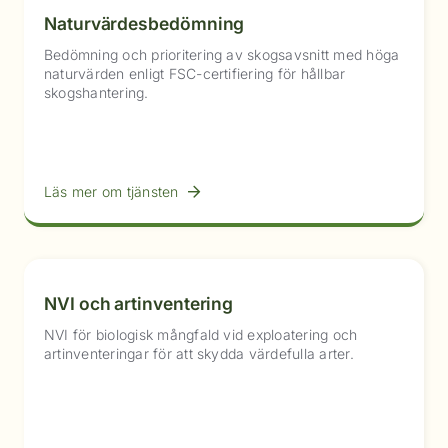
Naturvärdesbedömning
Bedömning och prioritering av skogsavsnitt med höga
naturvärden enligt FSC-certifiering för hållbar
skogshantering.
Läs mer om tjänsten
NVI och artinventering
NVI för biologisk mångfald vid exploatering och
artinventeringar för att skydda värdefulla arter.