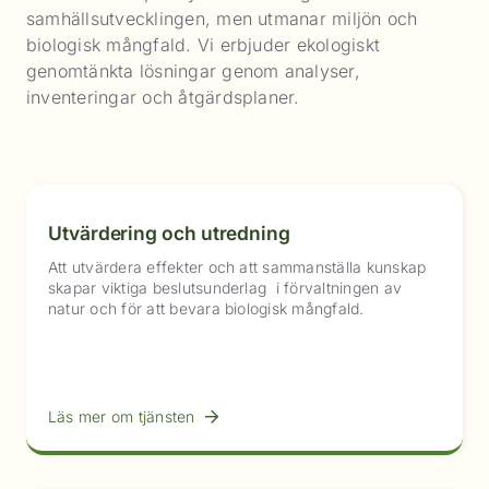
samhällsutvecklingen, men utmanar miljön och
biologisk mångfald. Vi erbjuder ekologiskt
genomtänkta lösningar genom analyser,
inventeringar och åtgärdsplaner.
Utvärdering och utredning
Att utvärdera effekter och att sammanställa kunskap
skapar viktiga beslutsunderlag i förvaltningen av
natur och för att bevara biologisk mångfald.
Läs mer om tjänsten