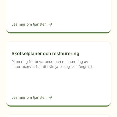
Läs mer om tjänsten
Skötselplaner och restaurering
Planering för bevarande och restaurering av
naturreservat för att främja biologisk mångfald.
Läs mer om tjänsten