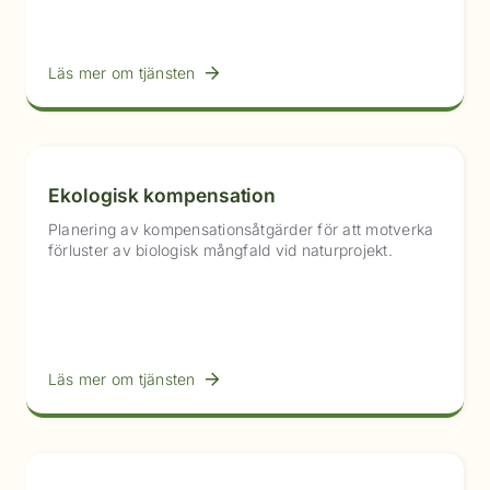
Läs mer om tjänsten
Ekologisk kompensation
Planering av kompensationsåtgärder för att motverka
förluster av biologisk mångfald vid naturprojekt.
Läs mer om tjänsten