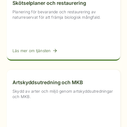
Skötselplaner och restaurering
Planering för bevarande och restaurering av
naturreservat för att främja biologisk mångfald.
Läs mer om tjänsten
Artskyddsutredning och MKB
Skydd av arter och miljö genom artskyddsutredningar
och MKB.