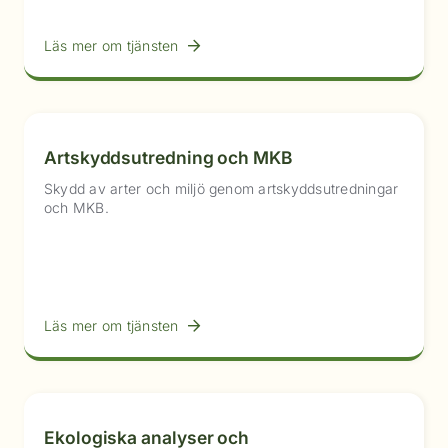
Läs mer om tjänsten
Artskyddsutredning och MKB
Skydd av arter och miljö genom artskyddsutredningar
och MKB.
Läs mer om tjänsten
Ekologiska analyser och