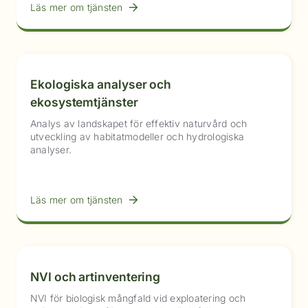
Läs mer om tjänsten
Ekologiska analyser och
ekosystemtjänster
Analys av landskapet för effektiv naturvård och
utveckling av habitatmodeller och hydrologiska
analyser.
Läs mer om tjänsten
NVI och artinventering
NVI för biologisk mångfald vid exploatering och