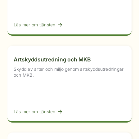
Läs mer om tjänsten
Artskyddsutredning och MKB
Skydd av arter och miljö genom artskyddsutredningar
och MKB.
Läs mer om tjänsten