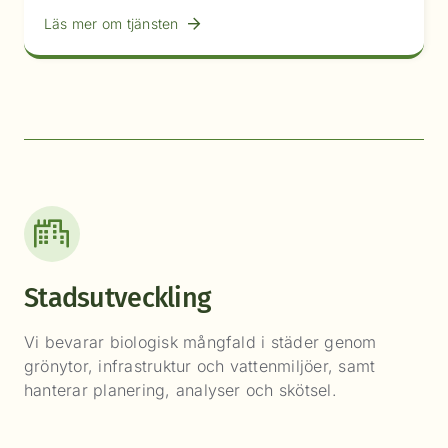
Läs mer om tjänsten
Stadsutveckling
Vi bevarar biologisk mångfald i städer genom
grönytor, infrastruktur och vattenmiljöer, samt
hanterar planering, analyser och skötsel.