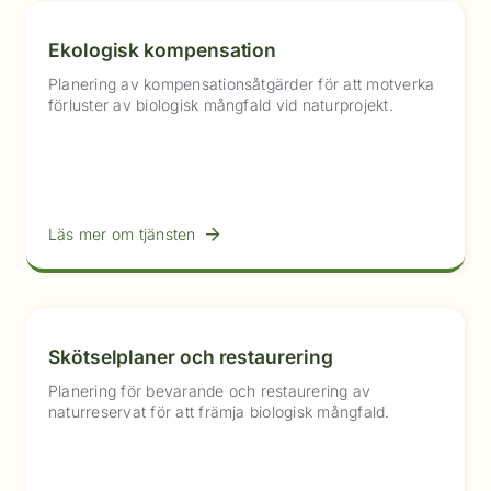
Ekologisk kompensation
Planering av kompensationsåtgärder för att motverka
förluster av biologisk mångfald vid naturprojekt.
Läs mer om tjänsten
Skötselplaner och restaurering
Planering för bevarande och restaurering av
naturreservat för att främja biologisk mångfald.