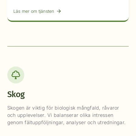
Läs mer om tjänsten
Skog
Skogen är viktig för biologisk mångfald, råvaror
och upplevelser. Vi balanserar olika intressen
genom fältuppföljningar, analyser och utredningar.