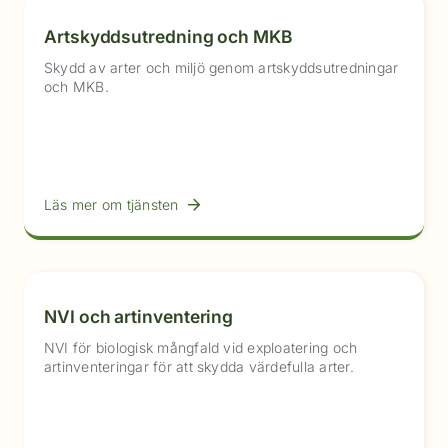
Artskyddsutredning och MKB
Skydd av arter och miljö genom artskyddsutredningar
och MKB.
Läs mer om tjänsten
NVI och artinventering
NVI för biologisk mångfald vid exploatering och
artinventeringar för att skydda värdefulla arter.