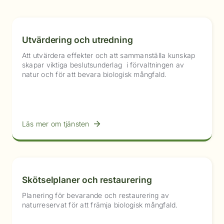
Utvärdering och utredning
Att utvärdera effekter och att sammanställa kunskap
skapar viktiga beslutsunderlag i förvaltningen av
natur och för att bevara biologisk mångfald.
Läs mer om tjänsten
Skötselplaner och restaurering
Planering för bevarande och restaurering av
naturreservat för att främja biologisk mångfald.