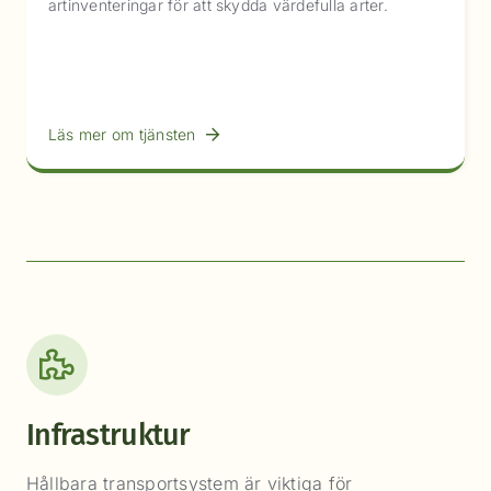
artinventeringar för att skydda värdefulla arter.
Läs mer om tjänsten
Infrastruktur
Hållbara transportsystem är viktiga för