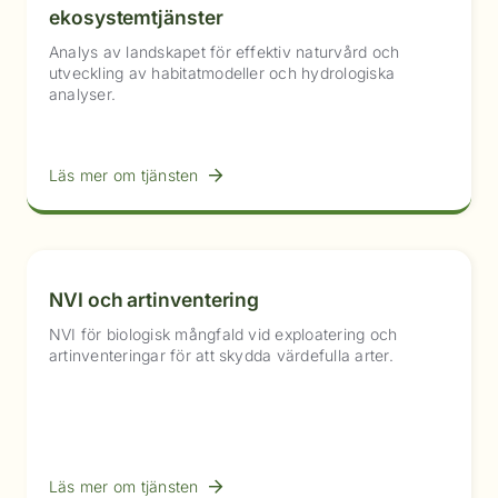
ekosystemtjänster
Analys av landskapet för effektiv naturvård och
utveckling av habitatmodeller och hydrologiska
analyser.
Läs mer om tjänsten
NVI och artinventering
NVI för biologisk mångfald vid exploatering och
artinventeringar för att skydda värdefulla arter.
Läs mer om tjänsten