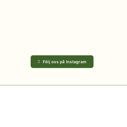
Följ oss på Instagram