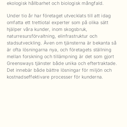
ekologisk hållbarhet och biologisk mångfald.
Under tio år har företaget utvecklats till att idag
omfatta ett trettiotal experter som på olika sätt
hjälper våra kunder, inom skogsbruk,
naturresursförvaltning, elinfrastruktur och
stadsutveckling. Även om tjänsterna är bekanta så
är ofta lösningarna nya, och företagets ställning
mellan forskning och tillämpning är det som gjort
Greensways tjänster både unika och eftertraktade.
Det innebär både bättre lösningar för miljön och
kostnadseffektivare processer för kunderna.