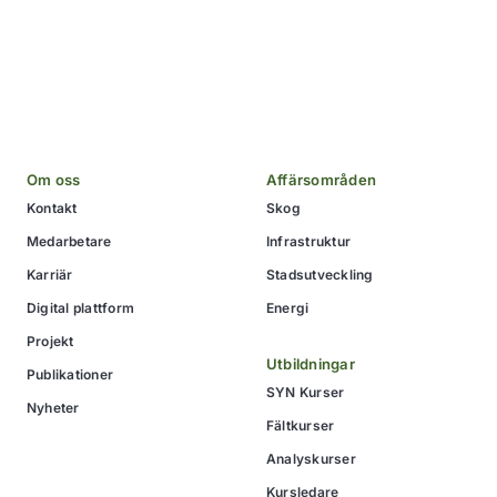
Om oss
Affärsområden
Kontakt
Skog
Medarbetare
Infrastruktur
Karriär
Stadsutveckling
Digital plattform
Energi
Projekt
Utbildningar
Publikationer
SYN Kurser
Nyheter
Fältkurser
Analyskurser
Kursledare