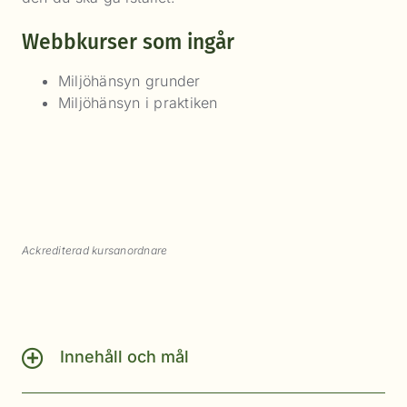
Webbkurser som ingår
Miljöhänsyn grunder
Miljöhänsyn i praktiken
Ackrediterad kursanordnare
Innehåll och mål