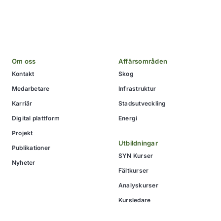
Om oss
Affärsområden
Kontakt
Skog
Medarbetare
Infrastruktur
Karriär
Stadsutveckling
Digital plattform
Energi
Projekt
Utbildningar
Publikationer
SYN Kurser
Nyheter
Fältkurser
Analyskurser
Kursledare