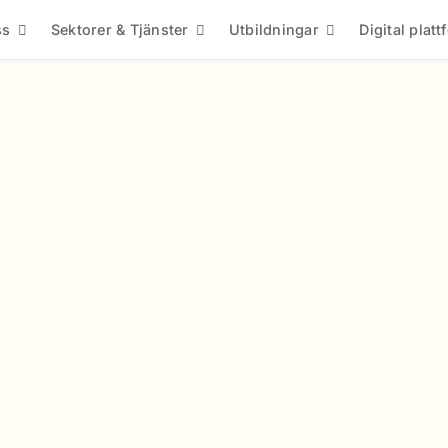
ss
Sektorer & Tjänster
Utbildningar
Digital plat