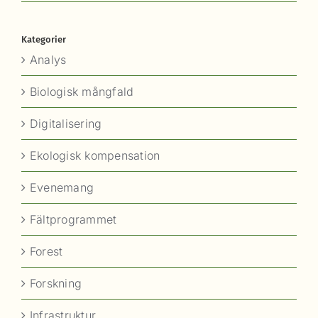
Kategorier
Analys
Biologisk mångfald
Digitalisering
Ekologisk kompensation
Evenemang
Fältprogrammet
Forest
Forskning
Infrastruktur