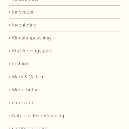
Innovation
Inventering
Klimatanpassning
Kraftledningsgator
Ledning
Mark & Vatten
Medarbetare
naturvård
Naturvärdesbedömning
Okategoriserade