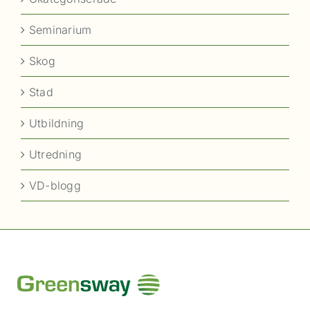
Seminarium
Skog
Stad
Utbildning
Utredning
VD-blogg